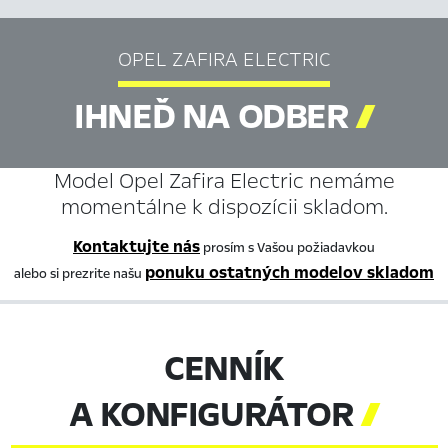
OPEL ZAFIRA ELECTRIC
IHNEĎ NA ODBER

Model Opel Zafira Electric nemáme
momentálne k dispozícii skladom.
Kontaktujte nás
prosím s Vašou požiadavkou
ponuku ostatných modelov skladom
alebo si prezrite našu
CENNÍK
A KONFIGURÁTOR
