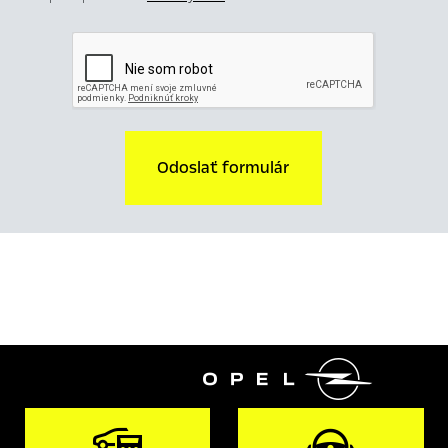
Odoslať formulár
