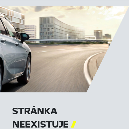
STRÁNKA
NEEXISTUJE
