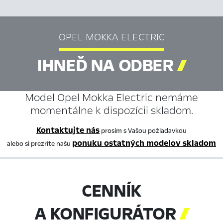
OPEL MOKKA ELECTRIC
IHNEĎ NA ODBER

Model Opel Mokka Electric nemáme
momentálne k dispozícii skladom.
Kontaktujte nás
prosím s Vašou požiadavkou
ponuku ostatných modelov skladom
alebo si prezrite našu
CENNÍK
A KONFIGURÁTOR
