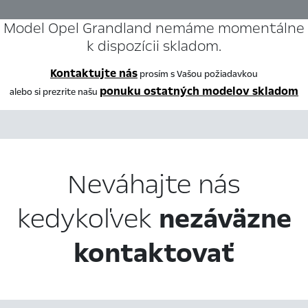
Model Opel Grandland nemáme momentálne
k dispozícii skladom.
Kontaktujte nás
prosím s Vašou požiadavkou
ponuku ostatných modelov skladom
alebo si prezrite našu
Neváhajte nás
kedykoľvek
nezáväzne
kontaktovať