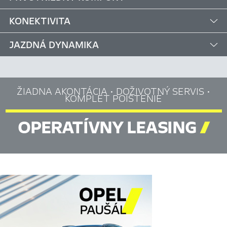
KONEKTIVITA
JAZDNÁ DYNAMIKA
ŽIADNA AKONTÁCIA • DOŽIVOTNÝ SERVIS •
KOMPLET POISTENIE
OPERATÍVNY LEASING
